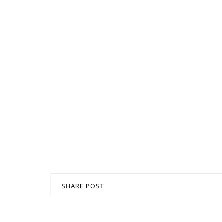
SHARE POST