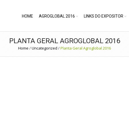
HOME
AGROGLOBAL 2016
LINKS DO EXPOSITOR
PLANTA GERAL AGROGLOBAL 2016
Home
/
Uncategorized
/
Planta Geral Agroglobal 2016