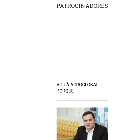
PATROCINADORES
VOU À AGROGLOBAL
PORQUE…