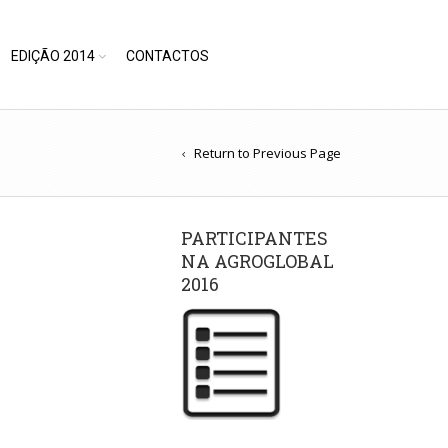
EDIÇÃO 2014
CONTACTOS
Return to Previous Page
PARTICIPANTES
NA AGROGLOBAL
2016