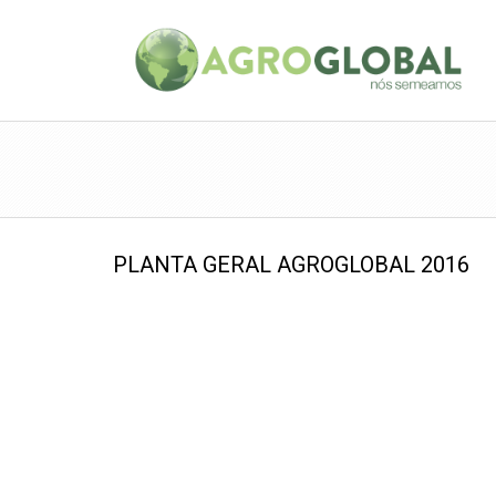
PLANTA GERAL AGROGLOBAL 2016