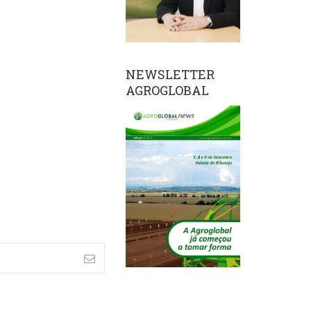
NEWSLETTER
AGROGLOBAL