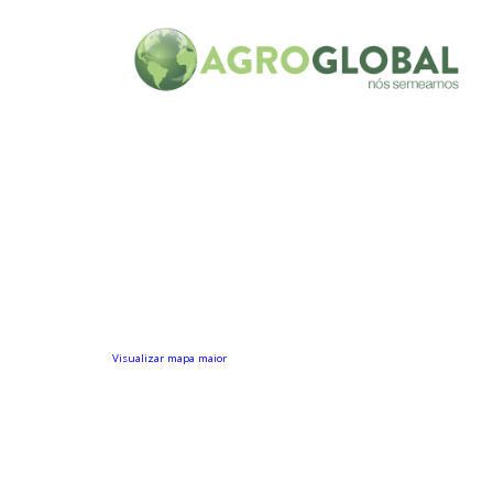
Visualizar mapa maior