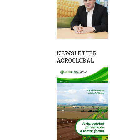
NEWSLETTER
AGROGLOBAL