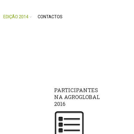
EDIÇÃO 2014
CONTACTOS
A
Return to Previous Page
PARTICIPANTES
NA AGROGLOBAL
2016