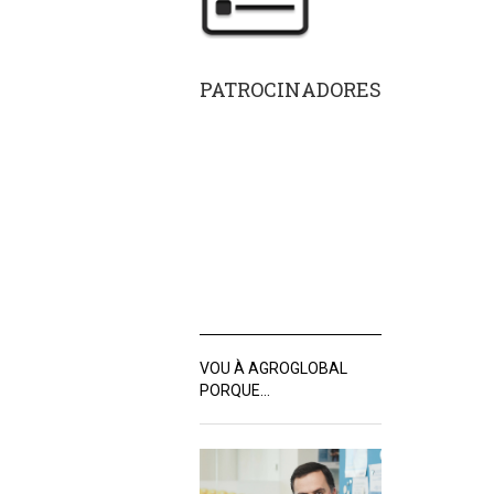
PATROCINADORES
VOU À AGROGLOBAL
PORQUE…