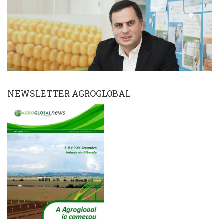
NEWSLETTER AGROGLOBAL