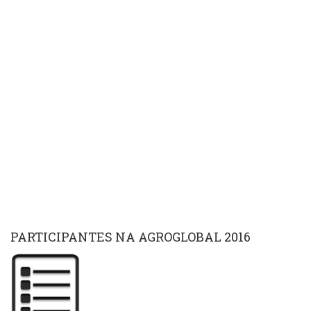
PARTICIPANTES NA AGROGLOBAL 2016