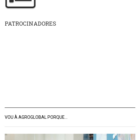
PATROCINADORES
VOU À AGROGLOBAL PORQUE…