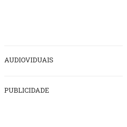
AUDIOVIDUAIS
PUBLICIDADE