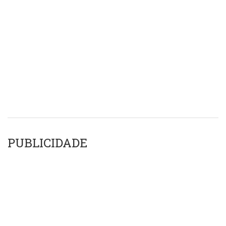
PUBLICIDADE