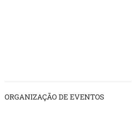
ORGANIZAÇÃO DE EVENTOS