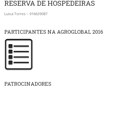
RESERVA DE HOSPEDEIRAS
Luisa Torres – 916639087
PARTICIPANTES NA AGROGLOBAL 2016
PATROCINADORES