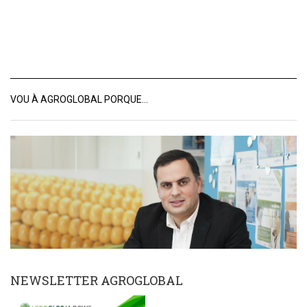
VOU À AGROGLOBAL PORQUE…
NEWSLETTER AGROGLOBAL