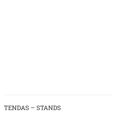
TENDAS – STANDS