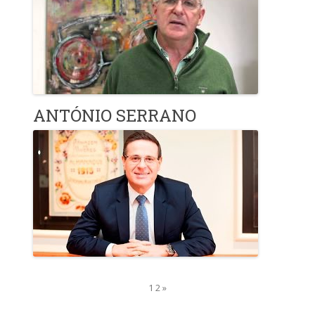
ANTÓNIO SERRANO
1 2 »