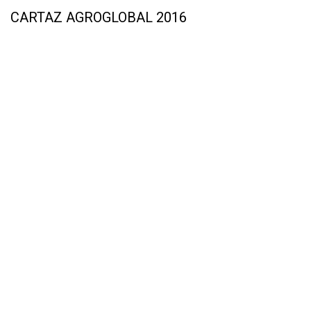
CARTAZ AGROGLOBAL 2016