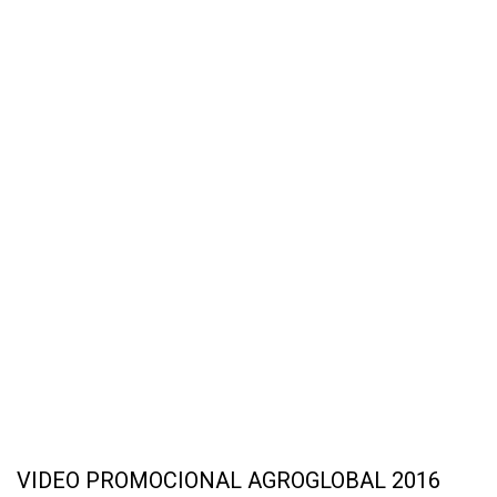
VIDEO PROMOCIONAL AGROGLOBAL 2016