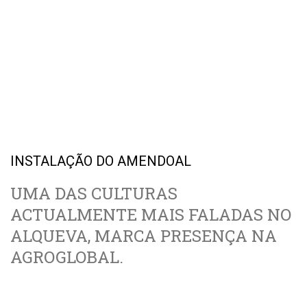
INSTALAÇÃO DO AMENDOAL
UMA DAS CULTURAS
ACTUALMENTE MAIS FALADAS NO
ALQUEVA, MARCA PRESENÇA NA
AGROGLOBAL.