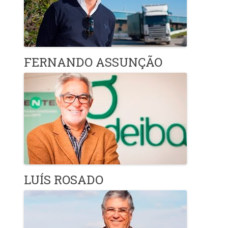
FERNANDO ASSUNÇÃO
LUÍS ROSADO