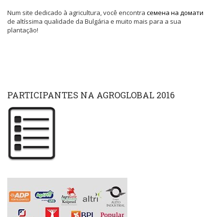
Num site dedicado à agricultura, você encontra
семена на домати
de altíssima qualidade da Bulgária e muito mais para a sua
plantação!
PARTICIPANTES NA AGROGLOBAL 2016