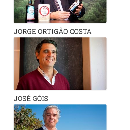
JORGE ORTIGÃO COSTA
JOSÉ GÓIS