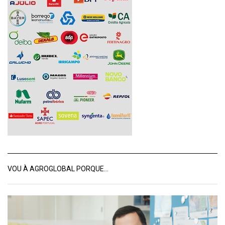
VOU À AGROGLOBAL PORQUE…