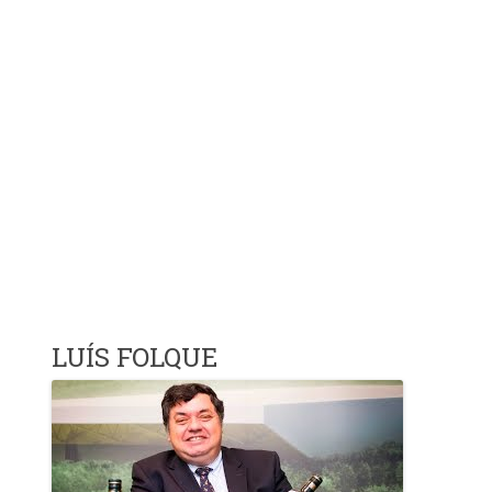
LUÍS FOLQUE