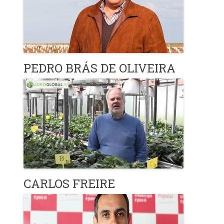
PEDRO BRÁS DE OLIVEIRA
CARLOS FREIRE