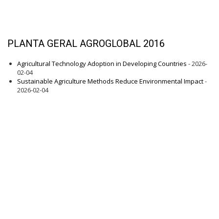
PLANTA GERAL AGROGLOBAL 2016
Agricultural Technology Adoption in Developing Countries
- 2026-
02-04
Sustainable Agriculture Methods Reduce Environmental Impact
-
2026-02-04