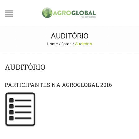
AUDITÓRIO
Home
/
Fotos
/
Auditório
AUDITÓRIO
PARTICIPANTES NA AGROGLOBAL 2016