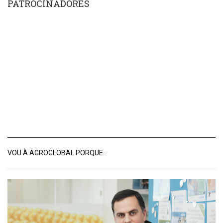
PATROCINADORES
VOU À AGROGLOBAL PORQUE…