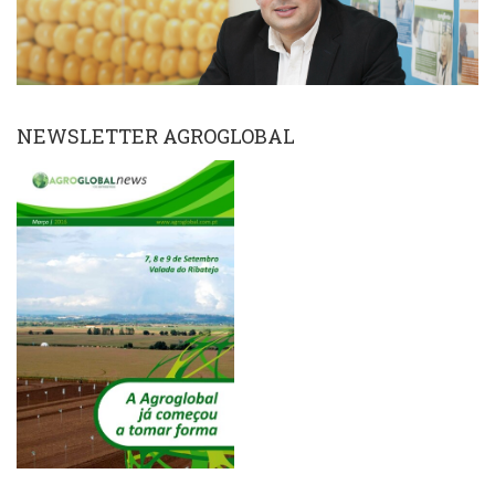
NEWSLETTER AGROGLOBAL