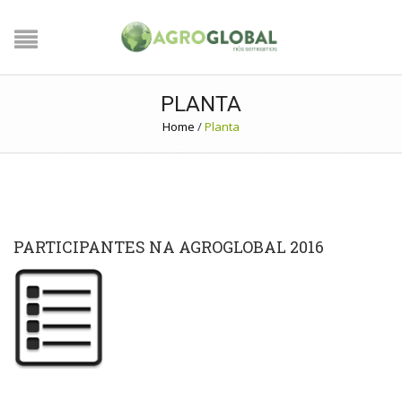
PLANTA
Home
/
Planta
PARTICIPANTES NA AGROGLOBAL 2016