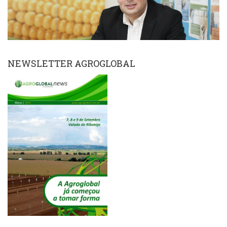
NEWSLETTER AGROGLOBAL