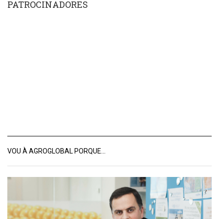
PATROCINADORES
VOU À AGROGLOBAL PORQUE…