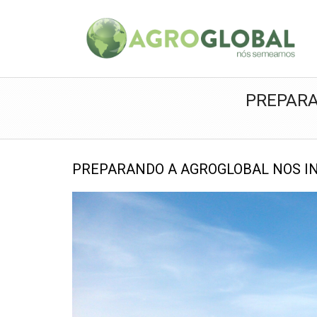
PREPARA
PREPARANDO A AGROGLOBAL NOS I