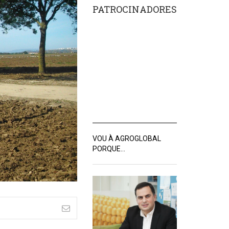
PATROCINADORES
VOU À AGROGLOBAL
PORQUE…