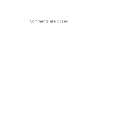
Comments are closed