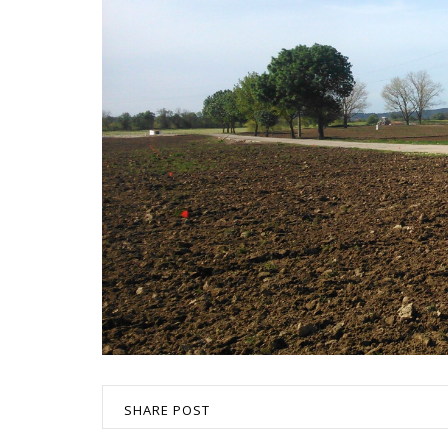
SHARE POST