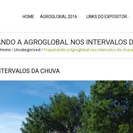
HOME
AGROGLOBAL 2016
LINKS DO EXPOSITOR
NDO A AGROGLOBAL NOS INTERVALOS 
Home
/
Uncategorized
/
Preparando a Agroglobal nos intervalos da chuv
NTERVALOS DA CHUVA