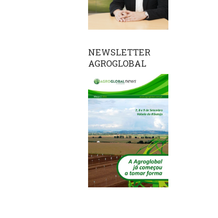
NEWSLETTER
AGROGLOBAL