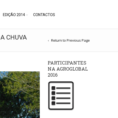
EDIÇÃO 2014
CONTACTOS
DA CHUVA
Return to Previous Page
a
PARTICIPANTES
NA AGROGLOBAL
2016